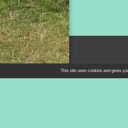
This site uses cookies and gives you
Mentions légale