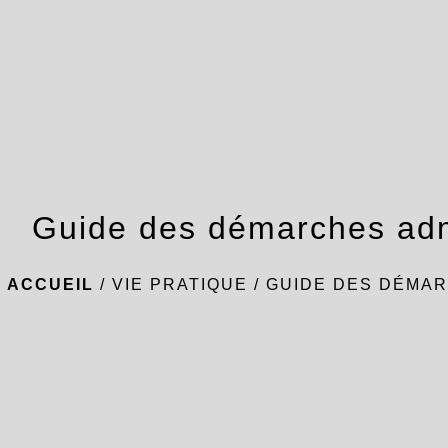
Guide des démarches adm
ACCUEIL
/
VIE PRATIQUE
/
GUIDE DES DÉMAR