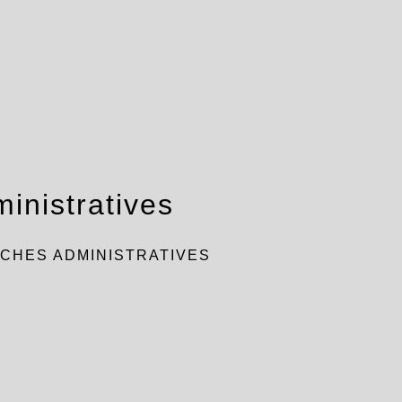
inistratives
CHES ADMINISTRATIVES