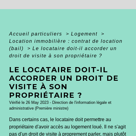
Accueil particuliers
>
Logement
>
Location immobilière : contrat de location
(bail)
>
Le locataire doit-il accorder un
droit de visite à son propriétaire ?
LE LOCATAIRE DOIT-IL
ACCORDER UN DROIT DE
VISITE À SON
PROPRIÉTAIRE ?
Vérifié le 26 May 2023 - Direction de l'information légale et
administrative (Première ministre)
Dans certains cas, le locataire doit permettre au
propriétaire d'avoir accès au logement loué. Il ne s'agit
pas d'un droit de visite à proprement parler, mais plutôt