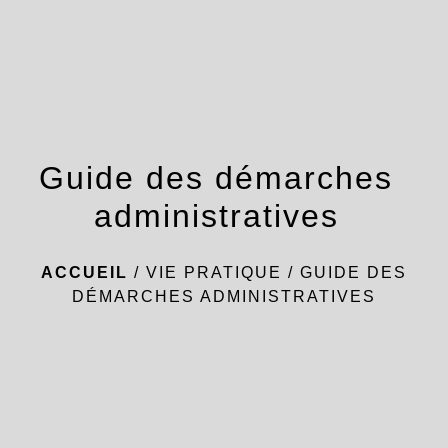
menu
Guide des démarches
administratives
ACCUEIL
/
VIE PRATIQUE
/
GUIDE DES
DÉMARCHES ADMINISTRATIVES