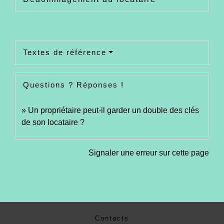
Textes de référence
Questions ? Réponses !
Un propriétaire peut-il garder un double des clés
de son locataire ?
Signaler une erreur sur cette page
Contacts