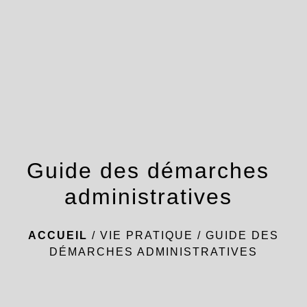
menu
Guide des démarches
administratives
ACCUEIL
/
VIE PRATIQUE
/
GUIDE DES
DÉMARCHES ADMINISTRATIVES