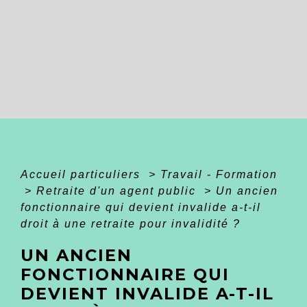
Accueil particuliers
>
Travail - Formation
>
Retraite d'un agent public
>
Un ancien
fonctionnaire qui devient invalide a-t-il
droit à une retraite pour invalidité ?
UN ANCIEN
FONCTIONNAIRE QUI
DEVIENT INVALIDE A-T-IL