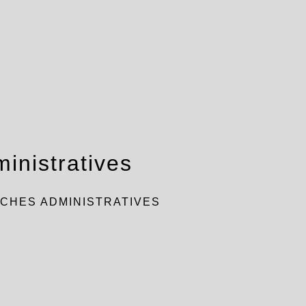
inistratives
CHES ADMINISTRATIVES