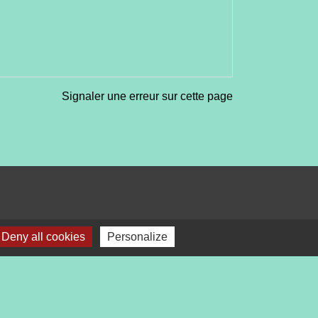
Signaler une erreur sur cette page
Deny all cookies
Personalize