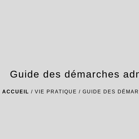
Guide des démarches adm
ACCUEIL
/
VIE PRATIQUE
/
GUIDE DES DÉMAR