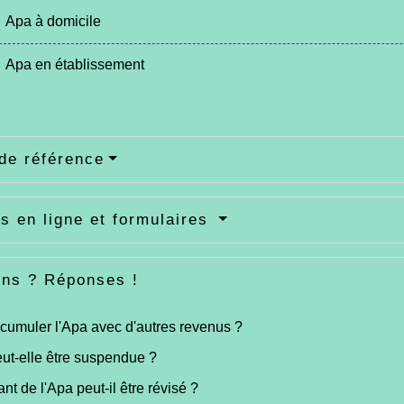
Apa à domicile
Apa en établissement
de référence
s en ligne et formulaires
ons ? Réponses !
cumuler l'Apa avec d'autres revenus ?
ut-elle être suspendue ?
nt de l'Apa peut-il être révisé ?