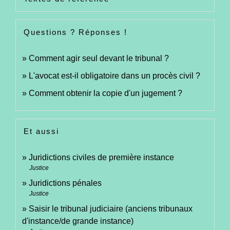
Questions ? Réponses !
Comment agir seul devant le tribunal ?
L'avocat est-il obligatoire dans un procès civil ?
Comment obtenir la copie d'un jugement ?
Et aussi
Juridictions civiles de première instance
Justice
Juridictions pénales
Justice
Saisir le tribunal judiciaire (anciens tribunaux
d'instance/de grande instance)