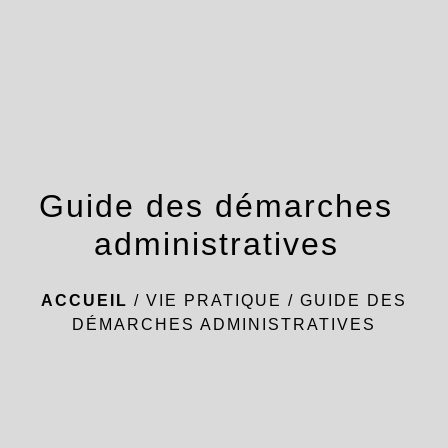
menu
Guide des démarches
administratives
ACCUEIL
/
VIE PRATIQUE
/
GUIDE DES
DÉMARCHES ADMINISTRATIVES