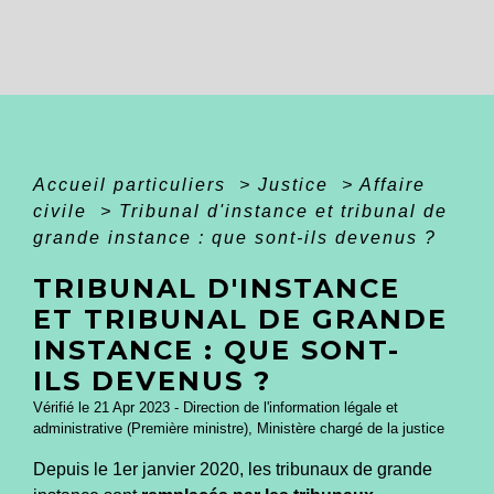
Accueil particuliers
>
Justice
>
Affaire
civile
>
Tribunal d'instance et tribunal de
grande instance : que sont-ils devenus ?
TRIBUNAL D'INSTANCE
ET TRIBUNAL DE GRANDE
INSTANCE : QUE SONT-
ILS DEVENUS ?
Vérifié le 21 Apr 2023 - Direction de l'information légale et
administrative (Première ministre), Ministère chargé de la justice
Depuis le 1
er
janvier 2020, les tribunaux de grande