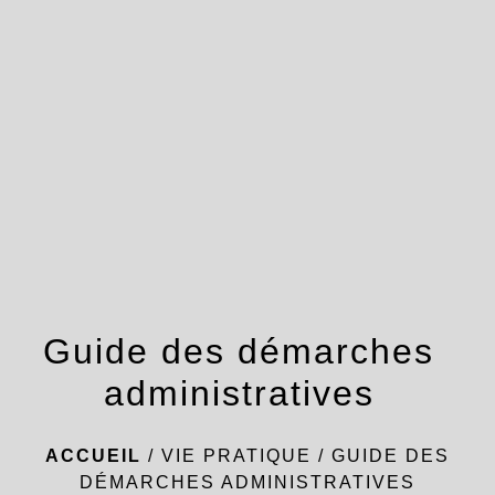
menu
Guide des démarches
administratives
ACCUEIL
/
VIE PRATIQUE
/
GUIDE DES
DÉMARCHES ADMINISTRATIVES