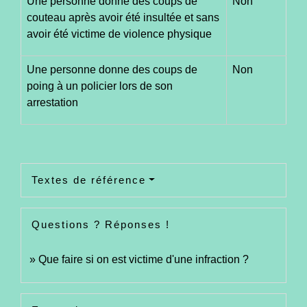
Une personne donne des coups de
Non
couteau après avoir été insultée et sans
avoir été victime de violence physique
Une personne donne des coups de
Non
poing à un policier lors de son
arrestation
Textes de référence
Questions ? Réponses !
Que faire si on est victime d'une infraction ?