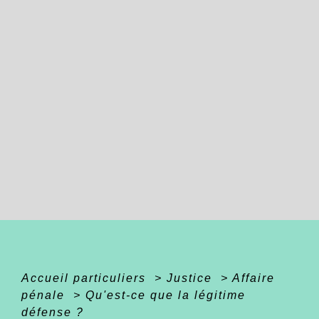
Accueil particuliers
>
Justice
>
Affaire
pénale
>
Qu'est-ce que la légitime
défense ?