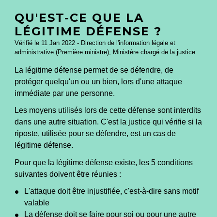
QU'EST-CE QUE LA
LÉGITIME DÉFENSE ?
Vérifié le 11 Jan 2022 - Direction de l'information légale et
administrative (Première ministre), Ministère chargé de la justice
La légitime défense permet de se défendre, de
protéger quelqu'un ou un bien, lors d'une attaque
immédiate par une personne.
Les moyens utilisés lors de cette défense sont interdits
dans une autre situation. C'est la justice qui vérifie si la
riposte, utilisée pour se défendre, est un cas de
légitime défense.
Pour que la légitime défense existe, les 5 conditions
suivantes doivent être réunies :
L'attaque doit être injustifiée, c'est-à-dire sans motif
valable
La défense doit se faire pour soi ou pour une autre