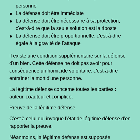
personne
La défense doit être immédiate
La défense doit être nécessaire à sa protection,
c'est-à-dire que la seule solution est la riposte
La défense doit être proportionnelle, c'est-à-dire
égale à la gravité de l'attaque
Il existe une condition supplémentaire sur la défense
d'un bien. Cette défense ne doit pas avoir pour
conséquence un homicide volontaire, c'est-à-dire
entraîner la mort d'une personne.
La légitime défense concerne toutes les parties :
auteur, coauteur et complice.
Preuve de la légitime défense
C'est à celui qui invoque l'état de légitime défense d'en
rapporter la preuve.
Néanmoins, la légitime défense est supposée