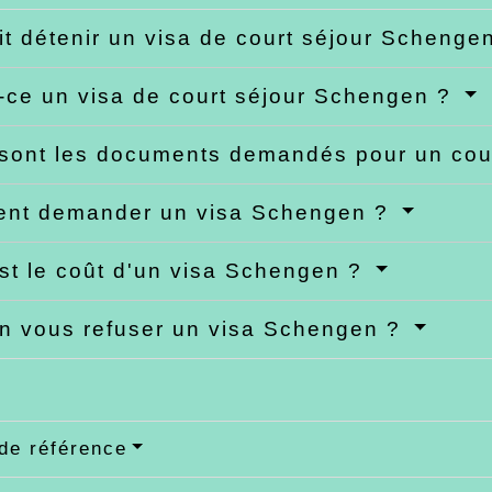
it détenir un visa de court séjour Schenge
-ce un visa de court séjour Schengen ?
sont les documents demandés pour un cour
nt demander un visa Schengen ?
st le coût d'un visa Schengen ?
n vous refuser un visa Schengen ?
de référence