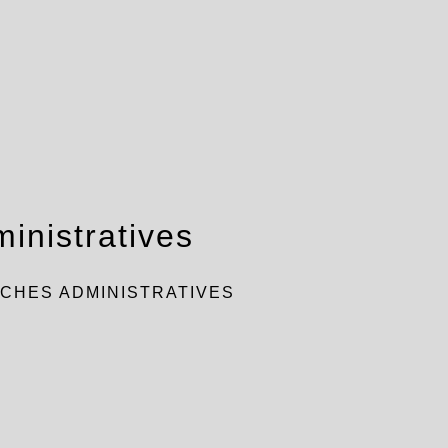
inistratives
CHES ADMINISTRATIVES