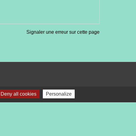
Signaler une erreur sur cette page
Deny all cookies
Personalize