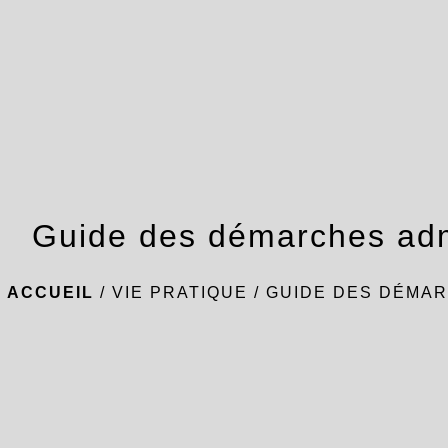
Guide des démarches adm
ACCUEIL
/
VIE PRATIQUE
/
GUIDE DES DÉMAR