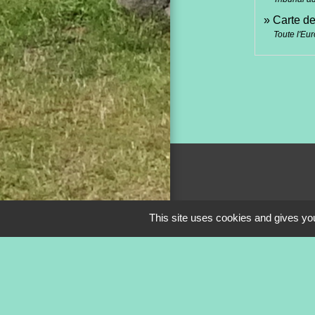
Carte d
Toute l'Eu
This site uses cookies and gives you