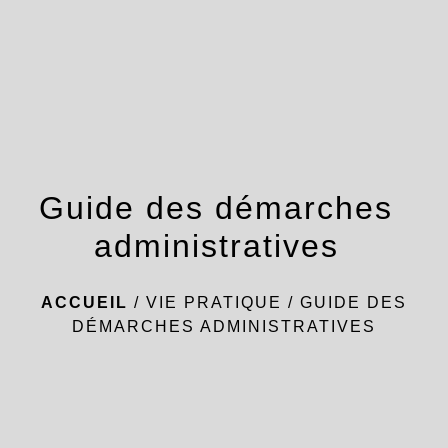
menu
Guide des démarches
administratives
ACCUEIL
/
VIE PRATIQUE
/
GUIDE DES
DÉMARCHES ADMINISTRATIVES