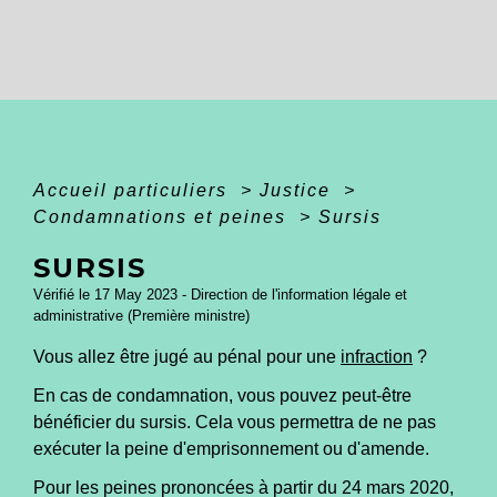
Accueil particuliers
>
Justice
>
Condamnations et peines
>
Sursis
SURSIS
Vérifié le 17 May 2023 - Direction de l'information légale et
administrative (Première ministre)
Vous allez être jugé au pénal pour une
infraction
?
En cas de condamnation, vous pouvez peut-être
bénéficier du sursis. Cela vous permettra de ne pas
exécuter la peine d'emprisonnement ou d'amende.
Pour les peines prononcées à partir du 24 mars 2020,