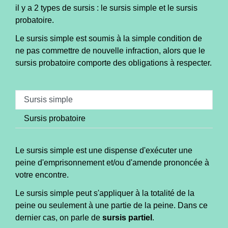
il y a 2 types de sursis : le sursis simple et le sursis
probatoire.
Le sursis simple est soumis à la simple condition de
ne pas commettre de nouvelle infraction, alors que le
sursis probatoire comporte des obligations à respecter.
Sursis simple
Sursis probatoire
Le sursis simple est une dispense d'exécuter une
peine d'emprisonnement et/ou d'amende prononcée à
votre encontre.
Le sursis simple peut s'appliquer à la totalité de la
peine ou seulement à une partie de la peine. Dans ce
dernier cas, on parle de
sursis partiel
.