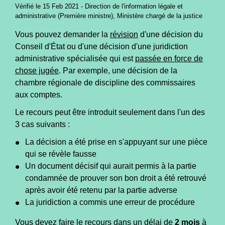
Vérifié le 15 Feb 2021 - Direction de l'information légale et
administrative (Première ministre), Ministère chargé de la justice
Vous pouvez demander la
révision
d'une décision du
Conseil d'État ou d'une décision d'une juridiction
administrative spécialisée qui est
passée en force de
chose jugée
. Par exemple, une décision de la
chambre régionale de discipline des commissaires
aux comptes.
Le recours peut être introduit seulement dans l'un des
3 cas suivants :
La décision a été prise en s'appuyant sur une pièce
qui se révèle fausse
Un document décisif qui aurait permis à la partie
condamnée de prouver son bon droit a été retrouvé
après avoir été retenu par la partie adverse
La juridiction a commis une erreur de procédure
Vous devez faire le recours dans un délai de
2 mois
à