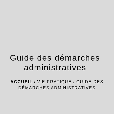
menu
Guide des démarches
administratives
ACCUEIL
/
VIE PRATIQUE
/
GUIDE DES
DÉMARCHES ADMINISTRATIVES