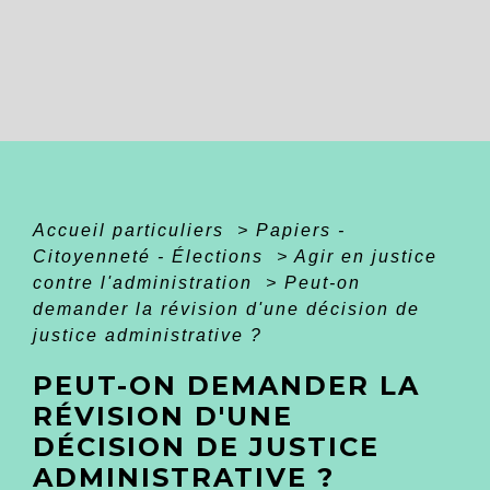
Accueil particuliers
>
Papiers -
Citoyenneté - Élections
>
Agir en justice
contre l'administration
>
Peut-on
demander la révision d'une décision de
justice administrative ?
PEUT-ON DEMANDER LA
RÉVISION D'UNE
DÉCISION DE JUSTICE
ADMINISTRATIVE ?