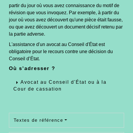
partir du jour où vous avez connaissance du motif de
révision que vous invoquez. Par exemple, à partir du
jour où vous avez découvert qu'une pièce était fausse,
ou que avez découvert un document décisif retenu par
la partie adverse.
L'assistance d'un avocat au Conseil d'État est
obligatoire pour le recours contre une décision du
Conseil d’État.
Où s’adresser ?
arrow_right
Avocat au Conseil d'État ou à la
Cour de cassation
Textes de référence