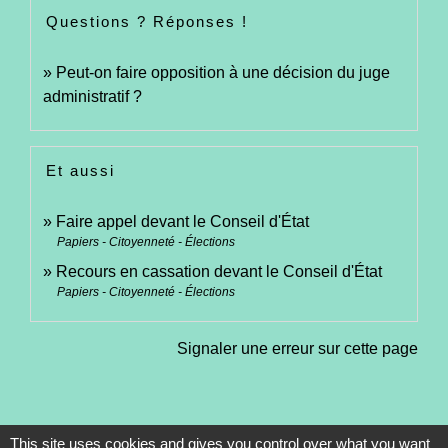
Questions ? Réponses !
Peut-on faire opposition à une décision du juge
administratif ?
Et aussi
Faire appel devant le Conseil d'État
Papiers - Citoyenneté - Élections
Recours en cassation devant le Conseil d'État
Papiers - Citoyenneté - Élections
Signaler une erreur sur cette page
This site uses cookies and gives you control over what you want