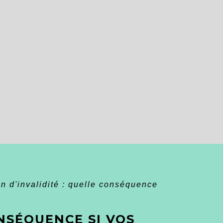
n d'invalidité : quelle conséquence
ONSÉQUENCE SI VOS