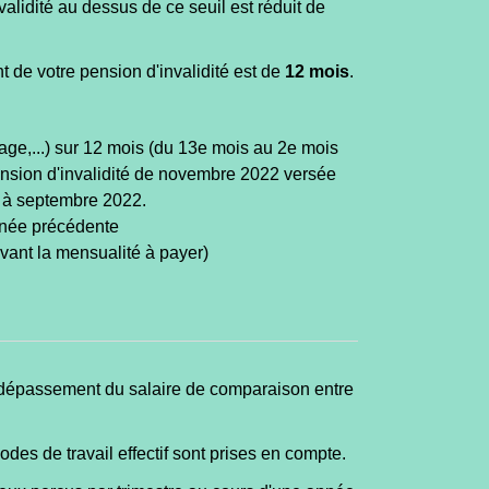
alidité au dessus de ce seuil est réduit de
 de votre pension d'invalidité est de
12 mois
.
age,...) sur 12 mois (du 13e mois au 2e mois
pension d'invalidité de novembre 2022 versée
 à septembre 2022.
nnée précédente
vant la mensualité à payer)
 un dépassement du salaire de comparaison entre
odes de travail effectif sont prises en compte.