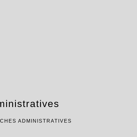
inistratives
CHES ADMINISTRATIVES