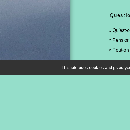
Questi
Qu'est-c
Pension 
Peut-on 
This site uses cookies and gives you