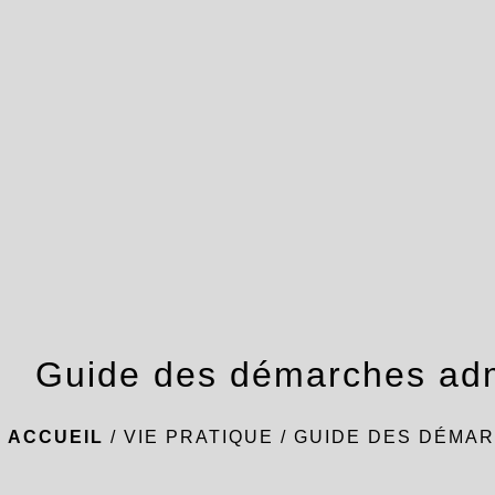
Guide des démarches adm
ACCUEIL
/
VIE PRATIQUE
/
GUIDE DES DÉMAR