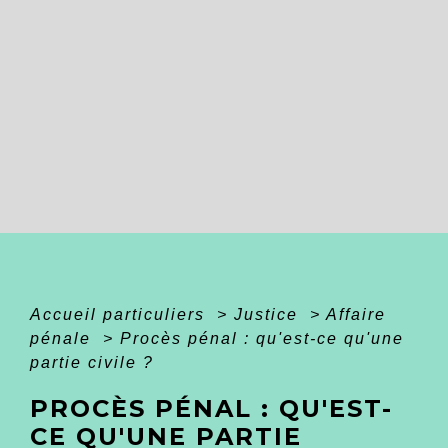
Accueil particuliers
>
Justice
>
Affaire
pénale
>
Procès pénal : qu'est-ce qu'une
partie civile ?
PROCÈS PÉNAL : QU'EST-
CE QU'UNE PARTIE