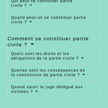
Qui peut se constituer partie
civile ?
Quand peut-on se constituer partie
civile ?
Comment se constituer partie
civile ?
Quels sont les droits et les
obligations de la partie civile ?
Quelles sont les conséquences de
la constitution de partie civile ?
Quand saisir le juge délégué aux
victimes ?