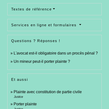
Textes de référence
Services en ligne et formulaires
Questions ? Réponses !
L'avocat est-il obligatoire dans un procès pénal ?
Un mineur peut-il porter plainte ?
Et aussi
Plainte avec constitution de partie civile
Justice
Porter plainte
Justice