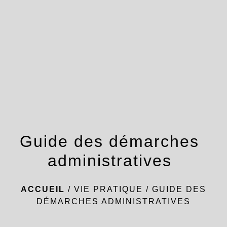
menu
Guide des démarches
administratives
ACCUEIL
/
VIE PRATIQUE
/
GUIDE DES
DÉMARCHES ADMINISTRATIVES