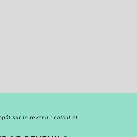
mpôt sur le revenu : calcul et