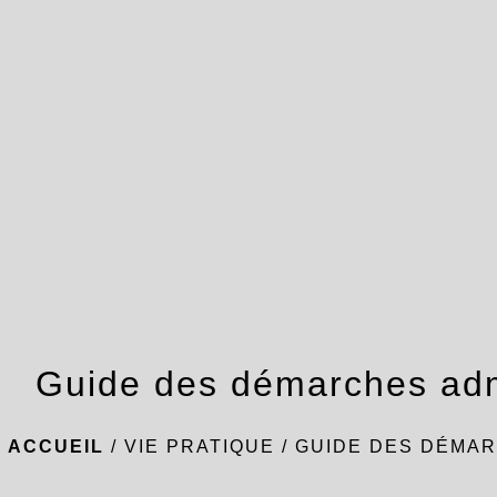
Guide des démarches adm
ACCUEIL
/
VIE PRATIQUE
/
GUIDE DES DÉMAR