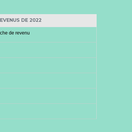
EVENUS DE 2022
anche de revenu