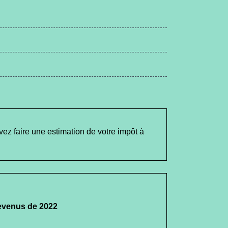
vez faire une estimation de votre impôt à
revenus de 2022