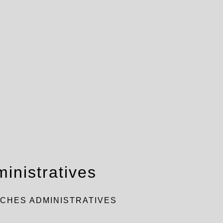
inistratives
CHES ADMINISTRATIVES