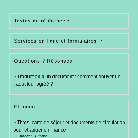
Textes de référence
Services en ligne et formulaires
Questions ? Réponses !
Traduction d'un document : comment trouver un
traducteur agréé ?
Et aussi
Titres, carte de séjour et documents de circulation
pour étranger en France
Étranger - Europe