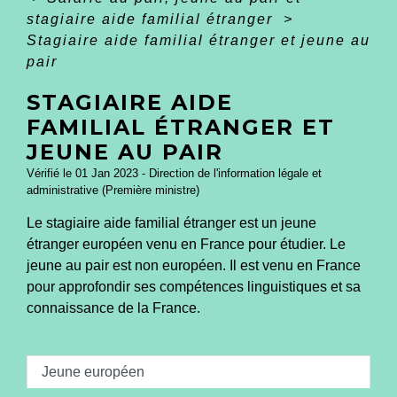
stagiaire aide familial étranger
>
Stagiaire aide familial étranger et jeune au
pair
STAGIAIRE AIDE
FAMILIAL ÉTRANGER ET
JEUNE AU PAIR
Vérifié le 01 Jan 2023 - Direction de l'information légale et
administrative (Première ministre)
Le stagiaire aide familial étranger est un jeune
étranger européen venu en France pour étudier. Le
jeune au pair est non européen. Il est venu en France
pour approfondir ses compétences linguistiques et sa
connaissance de la France.
Jeune européen