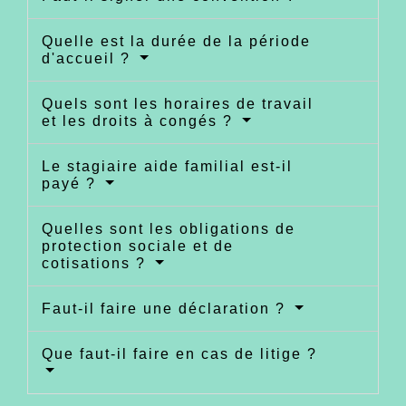
Quelle est la durée de la période
d'accueil ?
Quels sont les horaires de travail
et les droits à congés ?
Le stagiaire aide familial est-il
payé ?
Quelles sont les obligations de
protection sociale et de
cotisations ?
Faut-il faire une déclaration ?
Que faut-il faire en cas de litige ?