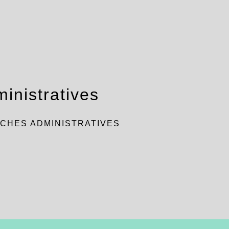
inistratives
CHES ADMINISTRATIVES