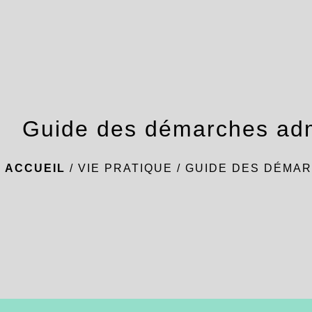
Guide des démarches adm
ACCUEIL
/
VIE PRATIQUE
/
GUIDE DES DÉMAR