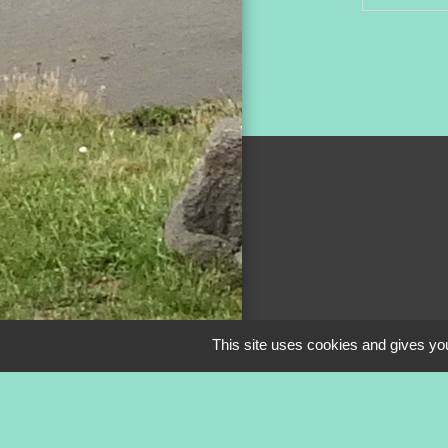
This site uses cookies and gives you
Mentions légale