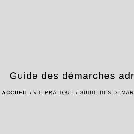
Guide des démarches adm
ACCUEIL
/
VIE PRATIQUE
/
GUIDE DES DÉMAR