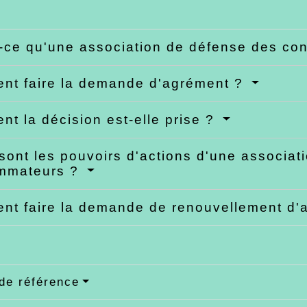
-ce qu'une association de défense des c
t faire la demande d'agrément ?
t la décision est-elle prise ?
sont les pouvoirs d'actions d'une associat
mmateurs ?
t faire la demande de renouvellement d'
de référence