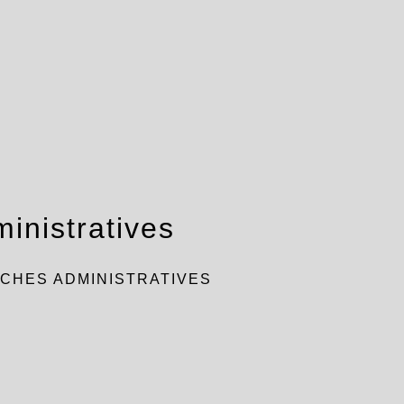
inistratives
CHES ADMINISTRATIVES