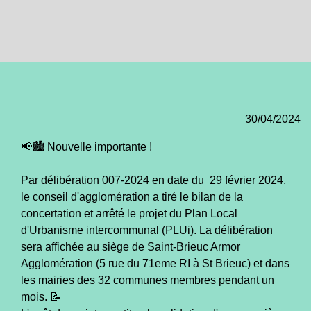
30/04/2024
📢🏙️ Nouvelle importante !
Par délibération 007-2024 en date du 29 février 2024,
le conseil d'agglomération a tiré le bilan de la
concertation et arrêté le projet du Plan Local
d'Urbanisme intercommunal (PLUi). La délibération
sera affichée au siège de Saint-Brieuc Armor
Agglomération (5 rue du 71eme RI à St Brieuc) et dans
les mairies des 32 communes membres pendant un
mois. 📝