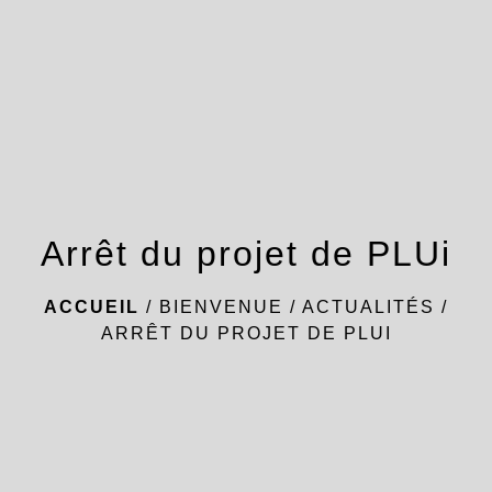
menu
Arrêt du projet de PLUi
ACCUEIL
/
BIENVENUE
/
ACTUALITÉS
/
ARRÊT DU PROJET DE PLUI