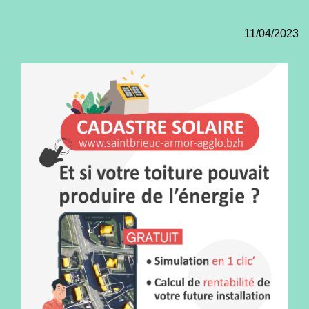
11/04/2023