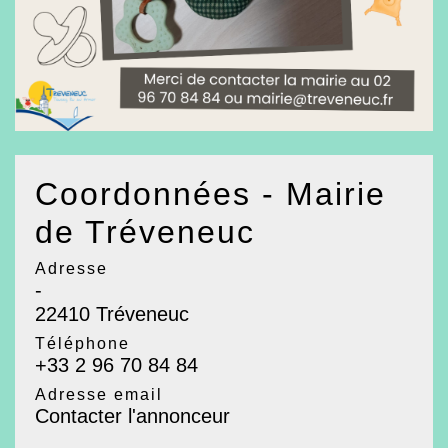
Coordonnées - Mairie
de Tréveneuc
Adresse
-
22410 Tréveneuc
Téléphone
+33 2 96 70 84 84
Adresse email
Contacter l'annonceur