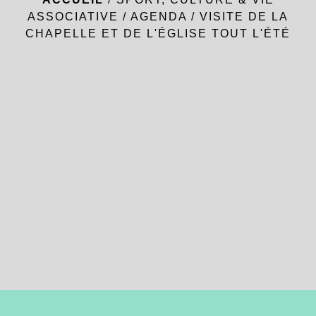
ASSOCIATIVE
/
AGENDA
/
VISITE DE LA
CHAPELLE ET DE L'ÉGLISE TOUT L'ÉTÉ