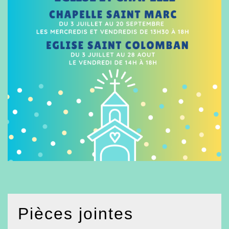
Pièces jointes