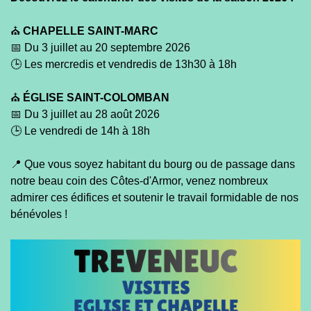
⛪️
CHAPELLE SAINT-MARC
📅 Du 3 juillet au 20 septembre 2026
🕒 Les mercredis et vendredis de 13h30 à 18h
⛪️
ÉGLISE SAINT-COLOMBAN
📅 Du 3 juillet au 28 août 2026
🕒 Le vendredi de 14h à 18h
📍 Que vous soyez habitant du bourg ou de passage dans
notre beau coin des Côtes-d'Armor, venez nombreux
admirer ces édifices et soutenir le travail formidable de nos
bénévoles !